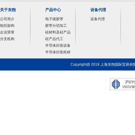
关于东煦
产品中心
设备代理
公司简介
电子级胶带
设备代理
组织架构
胶带分切加工
企业荣誉
硅材料及硅产品
分支机构
硅产品代工
半导体封装设备
半导体封装耗材
Copyright@ 2019 上海东煦国际贸易有限